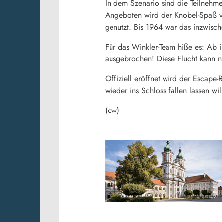
In dem Szenario sind die Teilnehm
Angeboten wird der Knobel-Spaß vo
genutzt. Bis 1964 war das inzwisch
Für das Winkler-Team hiße es: Ab 
ausgebrochen! Diese Flucht kann n
Offiziell eröffnet wird der Escape-
wieder ins Schloss fallen lassen wil
(cw)