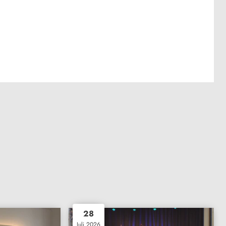
28
Juli 2026