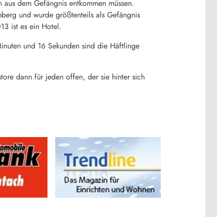
llen aus dem Gefängnis entkommen müssen.
berg und wurde größtenteils als Gefängnis
3 ist es ein Hotel.
Minuten und 16 Sekunden sind die Häftlinge
ore dann für jeden offen, der sie hinter sich