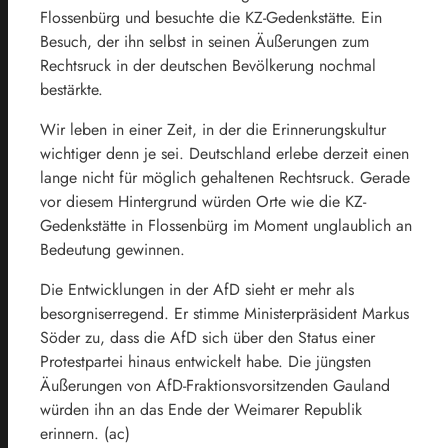
Flossenbürg und besuchte die KZ-Gedenkstätte. Ein
Besuch, der ihn selbst in seinen Äußerungen zum
Rechtsruck in der deutschen Bevölkerung nochmal
bestärkte.
Wir leben in einer Zeit, in der die Erinnerungskultur
wichtiger denn je sei. Deutschland erlebe derzeit einen
lange nicht für möglich gehaltenen Rechtsruck. Gerade
vor diesem Hintergrund würden Orte wie die KZ-
Gedenkstätte in Flossenbürg im Moment unglaublich an
Bedeutung gewinnen.
Die Entwicklungen in der AfD sieht er mehr als
besorgniserregend. Er stimme Ministerpräsident Markus
Söder zu, dass die AfD sich über den Status einer
Protestpartei hinaus entwickelt habe. Die jüngsten
Äußerungen von AfD-Fraktionsvorsitzenden Gauland
würden ihn an das Ende der Weimarer Republik
erinnern. (ac)