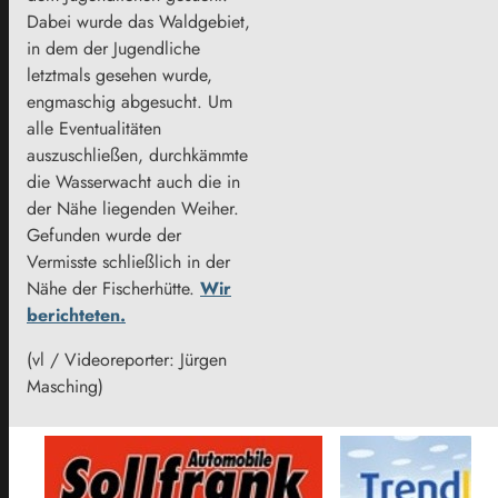
Dabei wurde das Waldgebiet,
in dem der Jugendliche
letztmals gesehen wurde,
engmaschig abgesucht. Um
alle Eventualitäten
auszuschließen, durchkämmte
die Wasserwacht auch die in
der Nähe liegenden Weiher.
Gefunden wurde der
Vermisste schließlich in der
Nähe der Fischerhütte.
Wir
berichteten.
(vl / Videoreporter: Jürgen
Masching)