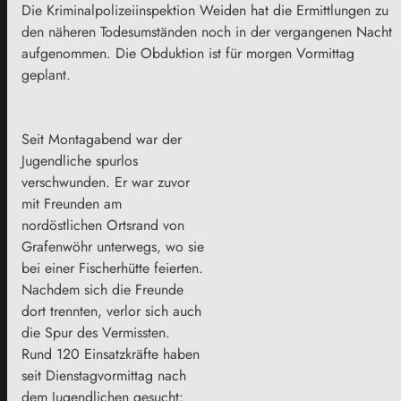
Die Kriminalpolizeiinspektion Weiden hat die Ermittlungen zu
den näheren Todesumständen noch in der vergangenen Nacht
aufgenommen. Die Obduktion ist für morgen Vormittag
geplant.
Seit Montagabend war der
Jugendliche spurlos
verschwunden. Er war zuvor
mit Freunden am
nordöstlichen Ortsrand von
Grafenwöhr unterwegs, wo sie
bei einer Fischerhütte feierten.
Nachdem sich die Freunde
dort trennten, verlor sich auch
die Spur des Vermissten.
Rund 120 Einsatzkräfte haben
seit Dienstagvormittag nach
dem Jugendlichen gesucht: