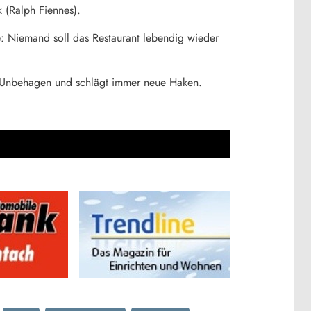
 (Ralph Fiennes).
se: Niemand soll das Restaurant lebendig wieder
ich Unbehagen und schlägt immer neue Haken.