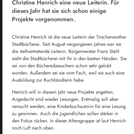
Christine Henrich eine neue Leiterin. Für
dieses Jahr hat sie sich schon einige
Projekte vorgenommen.
­Christine Henrich ist die neue Leiterin der Tirschenreuther
Stadtbücherei. Seit August vergangenen Jahres war sie
die stellvertretende Leiterin. Bürgermeister Franz Stahl
sieht die Stadtbücherei mit ihr in den besten Händen. Sie
sei von den Büchereibesuchern schon sehr gelobt
worden. Außerdem sei sie vom Fach, weil sie auch eine
Ausbildung zur Buchhändlerin habe.
Henrich will in diesem Jahr neue Projekte angehen.
Angedacht sind wieder Lesungen. Erstmalig soll aber
versucht werden, eine Kinderbuchautorin für eine Lesung
zu gewinnen. Auch die Jugendlichen sollen stärker in
den Fokus rücken. In dieser Altersgruppe ist laut Henrich
noch Luft nach oben.