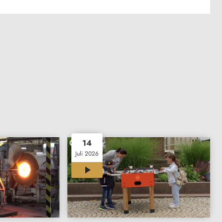
14
Juli 2026
03:03