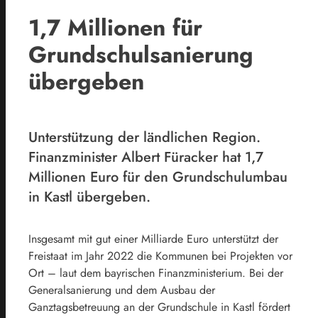
1,7 Millionen für
Grundschulsanierung
übergeben
Unterstützung der ländlichen Region.
Finanzminister Albert Füracker hat 1,7
Millionen Euro für den Grundschulumbau
in Kastl übergeben.
Insgesamt mit gut einer Milliarde Euro unterstützt der
Freistaat im Jahr 2022 die Kommunen bei Projekten vor
Ort – laut dem bayrischen Finanzministerium. Bei der
Generalsanierung und dem Ausbau der
Ganztagsbetreuung an der Grundschule in Kastl fördert