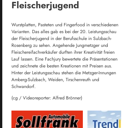
Fleischerjugend
Wurstplatten, Pasteten und Fingerfood in verschiedenen
Varianten. Das alles gab es bei der 20. Leistungsschau
der Fleischerjugend in der Berufsschule in Sulzbach-
Rosenberg zu sehen. Angehende Jungmetzger und
Fleischereifachverkäufer durften ihrer Kreativität freien
Lauf lassen. Eine Fachjury bewertete die Präsentationen
und zeichnete die besten Kreationen mit Preisen aus.
Hinter der Leistungsschau stehen die Metzger-Innungen
Amberg-Sulzbach, Weiden, Tirschenreuth und
Schwandorf.
(cg / Videoreporter: Alfred Brönner)