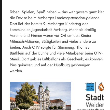
Toben, Spielen, Spaß haben – das war gestern ganz klar
die Devise beim Amberger Landesgartenschaugelände.
Dort lief der bereits 9. Amberger Kindertag der
kommunalen Jugendarbeit Amberg. Mehr als dreißig
Vereine und Firmen waren vor Ort um den Kinder
Mitmach-Aktionen, Süßigkeiten und vieles andere zu
bieten. Auch OTV sorgte für Stimmung: Thomas
Bärthlein auf der Bühne und viele Mitarbeiter beim OTV-
Stand. Dort gab es Luftballons als Geschenk, es konnten
Pins gebastelt und auf der Hüpfburg gesprungen
werden.