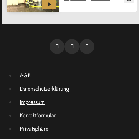
AGB
Datenschutzerklärung
Impressum
Kontaktformular
Privatsphäre