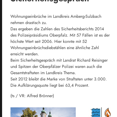
Wohnungseinbrüche im Landkreis Amberg-Sulzbach
nehmen drastisch zu.
Das ergeben die Zahlen des Sicherheitsberichts 2014
des Polizeipräsidiums Oberpfalz. Mit 57 Fällen ist es der
höchste Wert seit 2006. Hier konnte mit 52
Wohnungseinbrüchsdiebstählen eine ähnliche Zahl
erreicht werden.
Beim Sicherheitsgespräch mit Landrat Richard Reisinger
und Spitzen der Oberpfälzer Polizei waren auch die
Gesamtstraftaten im Landkreis Thema.
Seit 2012 bleibt die Marke von Straftaten unter 3.000.
Die Aufklärungsquote liegt bei 63,4 Prozent.
(ts / VR: Alfred Brönner)