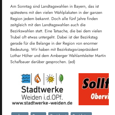
Am Sonntag sind Landtagswahlen in Bayern, das ist
spätestens mit den vielen Wahlplakaten in der ganzen
Region jedem bekannt. Doch alle fünf Jahre finden
zeitgleich mit den Landtagswahlen auch die
Bezirkswahlen statt. Eine Tatsache, die bei dem vielen
Trubel oft etwas untergeht. Dabei ist der Bezirkstag
gerade für die Belange in der Region von enormer
Bedeutung. Wir haben mit Bezirkstagsvizepräsident
Lothar Höher und dem Amberger Wahlamtsleiter Martin
Schafbauer darüber gesprochen. (ed)