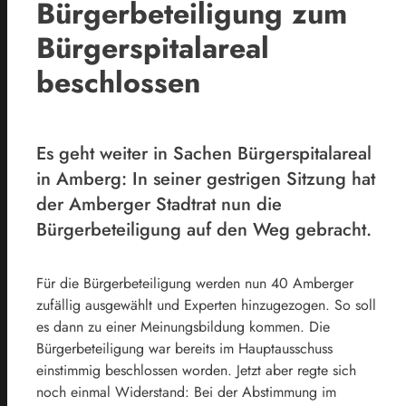
Bürgerbeteiligung zum
Bürgerspitalareal
beschlossen
Es geht weiter in Sachen Bürgerspitalareal
in Amberg: In seiner gestrigen Sitzung hat
der Amberger Stadtrat nun die
Bürgerbeteiligung auf den Weg gebracht.
Für die Bürgerbeteiligung werden nun 40 Amberger
zufällig ausgewählt und Experten hinzugezogen. So soll
es dann zu einer Meinungsbildung kommen. Die
Bürgerbeteiligung war bereits im Hauptausschuss
einstimmig beschlossen worden. Jetzt aber regte sich
noch einmal Widerstand: Bei der Abstimmung im