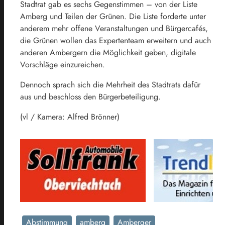
Stadtrat gab es sechs Gegenstimmen – von der Liste
Amberg und Teilen der Grünen. Die Liste forderte unter
anderem mehr offene Veranstaltungen und Bürgercafés,
die Grünen wollen das Expertenteam erweitern und auch
anderen Ambergern die Möglichkeit geben, digitale
Vorschläge einzureichen.
Dennoch sprach sich die Mehrheit des Stadtrats dafür
aus und beschloss den Bürgerbeteiligung.
(vl / Kamera: Alfred Brönner)
Abstimmung
amberg
Amberger