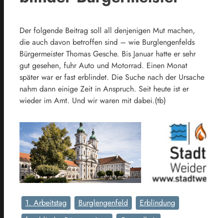
Der folgende Beitrag soll all denjenigen Mut machen,
die auch davon betroffen sind – wie Burglengenfelds
Bürgermeister Thomas Gesche. Bis Januar hatte er sehr
gut gesehen, fuhr Auto und Motorrad. Einen Monat
später war er fast erblindet. Die Suche nach der Ursache
nahm dann einige Zeit in Anspruch. Seit heute ist er
wieder im Amt. Und wir waren mit dabei.(tb)
1. Arbeitstag
Burglengenfeld
Erblindung