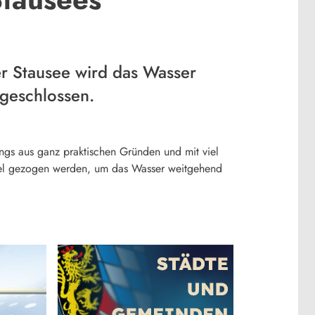
r Stausee wird das Wasser
bgeschlossen.
ings aus ganz praktischen Gründen und mit viel
psel gezogen werden, um das Wasser weitgehend