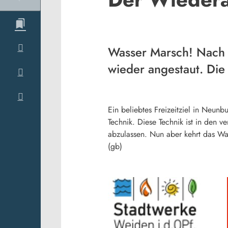
Wasser Marsch! Nach 
wieder angestaut. Die
Ein beliebtes Freizeitziel in Neun
Technik. Diese Technik ist in den
abzulassen. Nun aber kehrt das Wa
(gb)