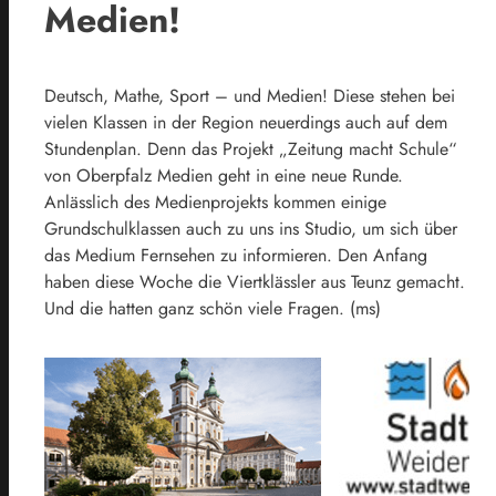
Medien!
Deutsch, Mathe, Sport – und Medien! Diese stehen bei
vielen Klassen in der Region neuerdings auch auf dem
Stundenplan. Denn das Projekt „Zeitung macht Schule“
von Oberpfalz Medien geht in eine neue Runde.
Anlässlich des Medienprojekts kommen einige
Grundschulklassen auch zu uns ins Studio, um sich über
das Medium Fernsehen zu informieren. Den Anfang
haben diese Woche die Viertklässler aus Teunz gemacht.
Und die hatten ganz schön viele Fragen. (ms)