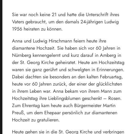
Sie war noch keine 21 und hatte die Unterschrift ihres
Vaters gebraucht, um den damals 24-jährigen Ludwig
1956 heiraten zu können.
Anna und Ludwig Hirschmann feiern heute ihre
diamantene Hochzeit. Sie haben sich vor 60 Jahren in
Nürnberg kennengelernt und kurz darauf in Amberg in
der St. Georg Kirche geheiratet. Heute am Hochzeitstag
waren sie ganz gerührt und schwelgten in Erinnerungen.
Dabei dachten sie besonders an den kalten Februartag,
heute vor 60 Jahren zurück, der einer der glücklichsten
in ihrem Leben war. Anna bekam von ihrem Mann zum
Hochzeitstag ihre Lieblingsblumen geschenkt – Rosen.
Zum Ehrentag kam heute auch Bürgermeister Martin
Preuß, um dem Ehepaar persönlich zur diamantenen
Hochzeit zu gratulieren.
Heute gehen sie in die St. Georg Kirche und verbringen