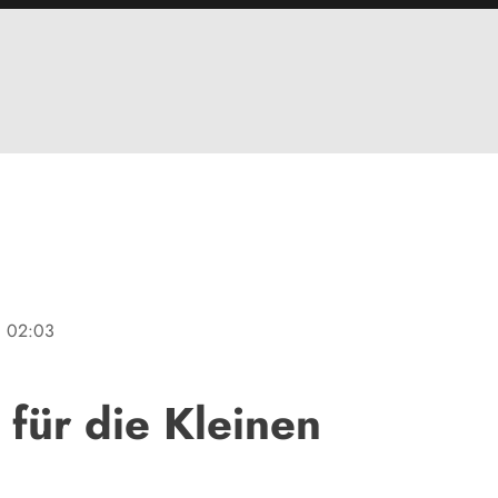
ne
02:03
für die Kleinen