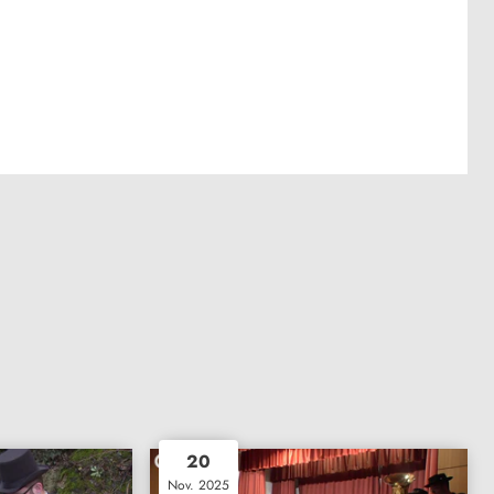
20
Nov. 2025