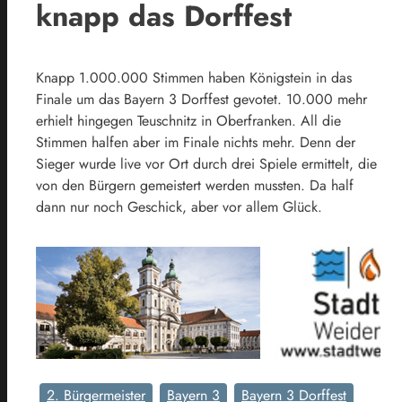
knapp das Dorffest
Knapp 1.000.000 Stimmen haben Königstein in das
Finale um das Bayern 3 Dorffest gevotet. 10.000 mehr
erhielt hingegen Teuschnitz in Oberfranken. All die
Stimmen halfen aber im Finale nichts mehr. Denn der
Sieger wurde live vor Ort durch drei Spiele ermittelt, die
von den Bürgern gemeistert werden mussten. Da half
dann nur noch Geschick, aber vor allem Glück.
2. Bürgermeister
Bayern 3
Bayern 3 Dorffest