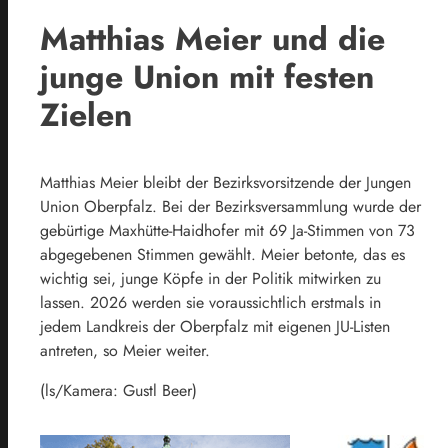
Matthias Meier und die
junge Union mit festen
Zielen
Matthias Meier bleibt der Bezirksvorsitzende der Jungen
Union Oberpfalz. Bei der Bezirksversammlung wurde der
gebürtige Maxhütte-Haidhofer mit 69 Ja-Stimmen von 73
abgegebenen Stimmen gewählt. Meier betonte, das es
wichtig sei, junge Köpfe in der Politik mitwirken zu
lassen. 2026 werden sie voraussichtlich erstmals in
jedem Landkreis der Oberpfalz mit eigenen JU-Listen
antreten, so Meier weiter.
(ls/Kamera: Gustl Beer)