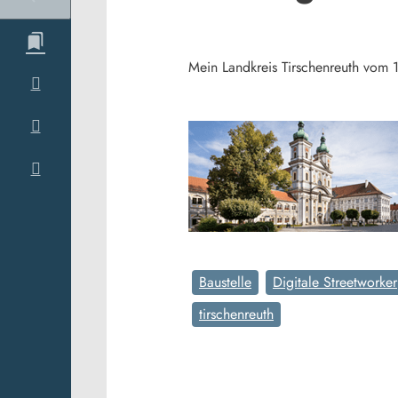
Mein Landkreis Tirschenreuth vom 
Baustelle
Digitale Streetworker
tirschenreuth