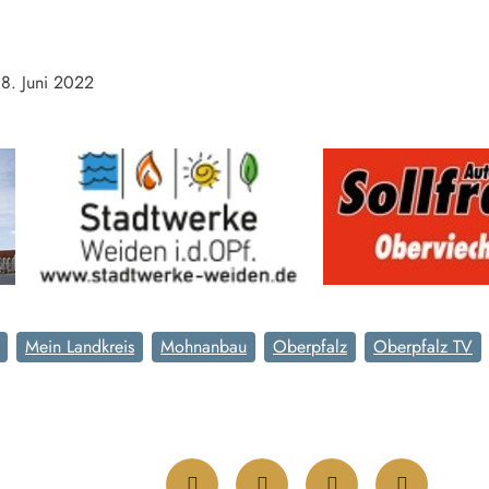
18. Juni 2022
Mein Landkreis
Mohnanbau
Oberpfalz
Oberpfalz TV