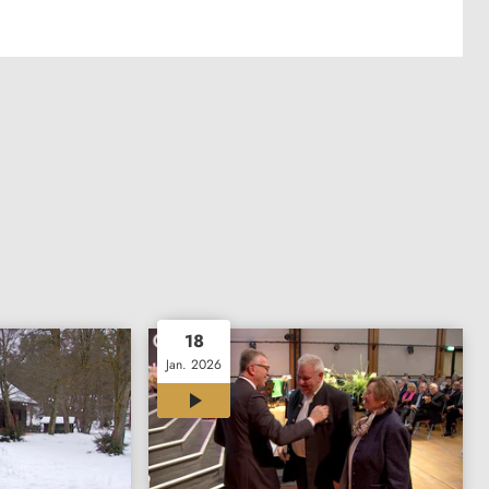
18
Jan. 2026
12:00