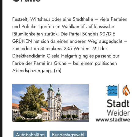
Festzelt, Wirtshaus oder eine Stadthalle – viele Parteien
und Politiker greifen im Wahlkampf auf klassische
Räumlichkeiten zurück. Die Partei Bündnis 90/DIE
GRÜNEN hat sich da einen anderen Weg ausgedacht –
zumindest im Stimmkreis 235 Weiden. Mit der
Direktkandidatin Gisela Helgath ging es passend zur
Farbe der Partei ins Grüne – bei einem politischen
Abendspaziergang. (kh)
Autobahnlärm
Bundestagswahl