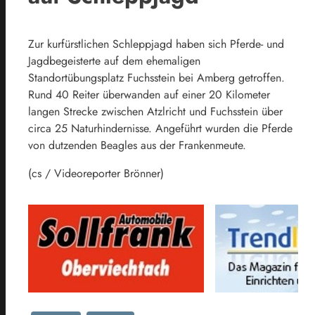
Zur kurfürstlichen Schleppjagd haben sich Pferde- und
Jagdbegeisterte auf dem ehemaligen
Standortübungsplatz Fuchsstein bei Amberg getroffen.
Rund 40 Reiter überwanden auf einer 20 Kilometer
langen Strecke zwischen Atzlricht und Fuchsstein über
circa 25 Naturhindernisse. Angeführt wurden die Pferde
von dutzenden Beagles aus der Frankenmeute.
(cs / Videoreporter Brönner)