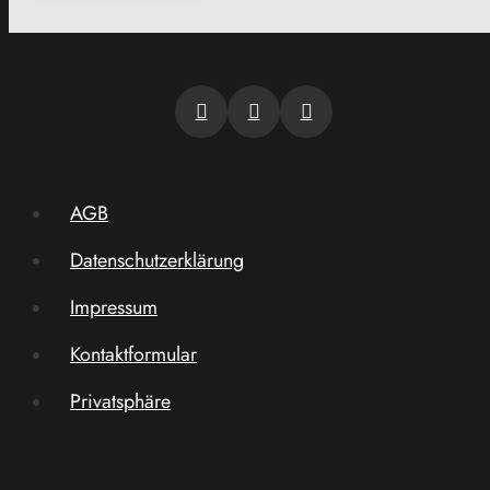
AGB
Datenschutzerklärung
Impressum
Kontaktformular
Privatsphäre