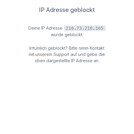
IP Adresse geblockt
Deine IP Adresse
216.73.216.165
wurde geblockt.
Irrtümlich geblockt? Bitte nimm Kontakt
mit unserem Support auf und gebe die
oben dargestellte IP Adresse an.