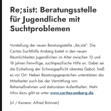
Re;sist: Beratungsstelle
für Jugendliche mit
Suchtproblemen
Vorstellung der neuen Beratungsstelle „Re;sist“. Die
Caritas Suchthilfe Amberg bietet in den neuen
Räumlichkeiten Jugendlichen im Alter zwischen 12 und
18 Jahren freiwillige, suchtspezifische Hilfe an. Dabei sei
die Einhaltung der Schweigepflicht oberstes Gebot, hieß
es vor Ort. Neben Beratungsgesprächen unterstützen die
Mitarbeiter auch bei der Vermittlung von
Rehamaßnahmen und stationären Aufenthalten. Mehr
Infos dazu gibt es unter
www.caritas-amberg.de
.
(vl / Kamera: Alfred Brönner)