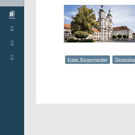
Erster Bürgermeister
Generalsa