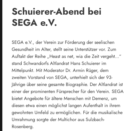
Schuierer-Abend bei
SEGA e.V.
SEGA e.V., der Verein zur Förderung der seelischen
Gesundheit im Alter, stellt seine Unterstützer vor. Zum
Auftakt der Reihe „Heast as net, wia die Zeit vergeht…“
stand Schwandorfs Altlandrat Hans Schuierer im
Mittelpunkt. Mit Moderator Dr. Armin Rüger, dem
zweiten Vorstand von SEGA, unterhielt sich der 93-
Jährige über seine gesamte Biographie. Der Altlandrat ist
einer der prominenten Fürsprecher für den Verein. SEGA
bietet Angebote für ältere Menschen mit Demenz, um
diesen etwa einen möglichst langen Aufenthalt in ihrem
gewohnten Umfeld zu ermöglichen. Für die musikalische
Umrahmung sorgte der Multichor aus Sulzbach-
Rosenberg.