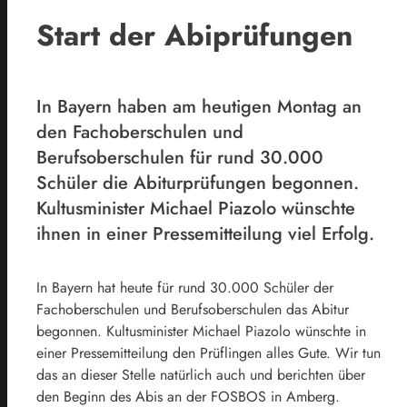
Start der Abiprüfungen
In Bayern haben am heutigen Montag an
den Fachoberschulen und
Berufsoberschulen für rund 30.000
Schüler die Abiturprüfungen begonnen.
Kultusminister Michael Piazolo wünschte
ihnen in einer Pressemitteilung viel Erfolg.
In Bayern hat heute für rund 30.000 Schüler der
Fachoberschulen und Berufsoberschulen das Abitur
begonnen. Kultusminister Michael Piazolo wünschte in
einer Pressemitteilung den Prüflingen alles Gute. Wir tun
das an dieser Stelle natürlich auch und berichten über
den Beginn des Abis an der FOSBOS in Amberg.