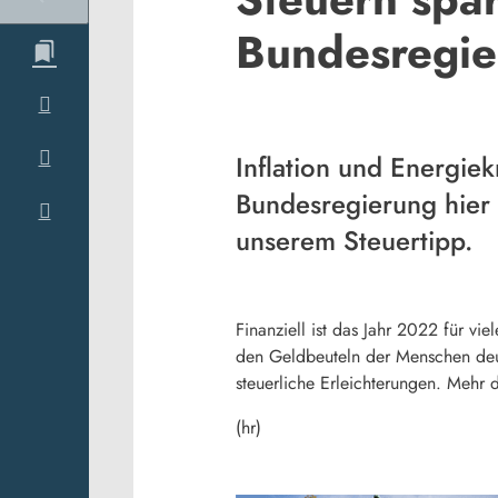
Bundesregie
Inflation und Energie
Bundesregierung hier 
unserem Steuertipp.
Finanziell ist das Jahr 2022 für v
den Geldbeuteln der Menschen deutl
steuerliche Erleichterungen. Mehr 
(hr)