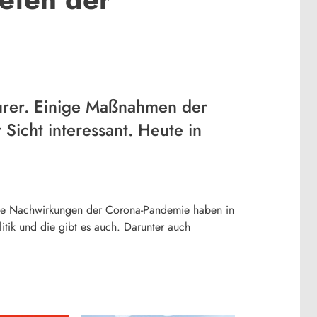
eurer. Einige Maßnahmen der
Sicht interessant. Heute in
nd die Nachwirkungen der Corona-Pandemie haben in
itik und die gibt es auch. Darunter auch