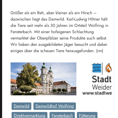
Größer als ein Reh, aber kleiner als ein Hirsch –
dazwischen liegt das Damwild. Karl-Ludwig Hiltner hält
die Tiere seit mehr als 30 Jahren im Ortsteil Wolfring in
Fensterbach. Mit einer hofeigenen Schlachtung
vermarktet der Oberpfälzer seine Produkte auch selbst.
Wir haben den ausgebildeten Jäger besucht und dabei
einiges über die scheuen Tiere herausgefunden. (rm)
Damwild
Damwildhof Wolfring
Direktvermarktung
Fensterbach
Fütterung