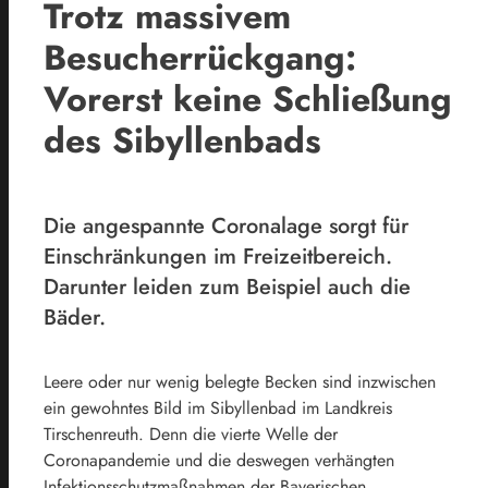
Trotz massivem
Besucherrückgang:
Vorerst keine Schließung
des Sibyllenbads
Die angespannte Coronalage sorgt für
Einschränkungen im Freizeitbereich.
Darunter leiden zum Beispiel auch die
Bäder.
Leere oder nur wenig belegte Becken sind inzwischen
ein gewohntes Bild im Sibyllenbad im Landkreis
Tirschenreuth. Denn die vierte Welle der
Coronapandemie und die deswegen verhängten
Infektionsschutzmaßnahmen der Bayerischen