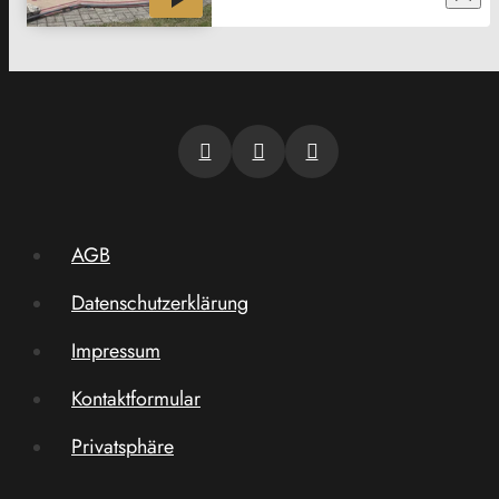
AGB
Datenschutzerklärung
Impressum
Kontaktformular
Privatsphäre