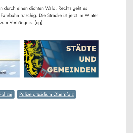
n durch einen dichten Wald. Rechts geht es
Fahrbahn rutschig. Die Strecke ist jetzt im Winter
 zum Verhängnis. (eg)
Polizei
Polizeipräsidium Oberpfalz