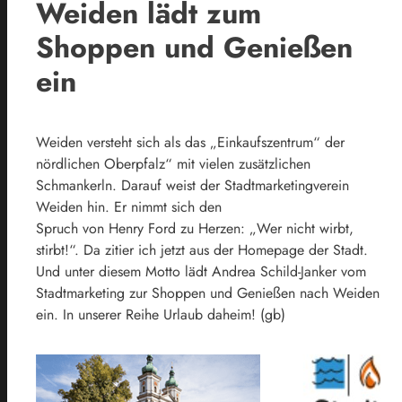
Weiden lädt zum
Shoppen und Genießen
ein
Weiden versteht sich als das „Einkaufszentrum“ der
nördlichen Oberpfalz“ mit vielen zusätzlichen
Schmankerln. Darauf weist der Stadtmarketingverein
Weiden hin. Er nimmt sich den
Spruch von Henry Ford zu Herzen: „Wer nicht wirbt,
stirbt!“. Da zitier ich jetzt aus der Homepage der Stadt.
Und unter diesem Motto lädt Andrea Schild-Janker vom
Stadtmarketing zur Shoppen und Genießen nach Weiden
ein. In unserer Reihe Urlaub daheim! (gb)