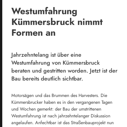
Westumfahrung
Kümmersbruck nimmt
Formen an
Jahrzehntelang ist über eine
Westumfahrung von Kümmersbruck
beraten und gestritten worden. Jetzt ist der
Bau bereits deutlich sichtbar.
Motorsägen und das Brummen des Harvesters. Die
Kümmersbrucker haben es in den vergangenen Tagen
und Wochen gemerkt: der Bau der umstrittenen
Westumfahrung ist nach jahrzehntelanger Diskussion
angelaufen. Anfechtbar ist das Straßenbauprojekt nun