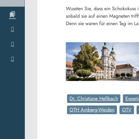
Wussten Sie, dass ein Schokokuss i
sobald sie auf einen Magneten tri
Denn sie waren für einen Tag im La
Dr. Christiane Hellbach
Exper
OTH Amberg-Weiden
OTV