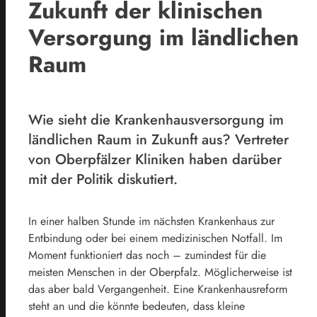
Zukunft der klinischen
Versorgung im ländlichen
Raum
Wie sieht die Krankenhausversorgung im
ländlichen Raum in Zukunft aus? Vertreter
von Oberpfälzer Kliniken haben darüber
mit der Politik diskutiert.
In einer halben Stunde im nächsten Krankenhaus zur
Entbindung oder bei einem medizinischen Notfall. Im
Moment funktioniert das noch – zumindest für die
meisten Menschen in der Oberpfalz. Möglicherweise ist
das aber bald Vergangenheit. Eine Krankenhausreform
steht an und die könnte bedeuten, dass kleine