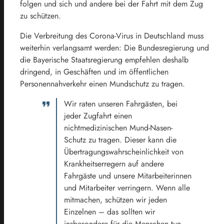
folgen und sich und andere bei der Fahrt mit dem Zug
zu schützen.
Die Verbreitung des Corona-Virus in Deutschland muss
weiterhin verlangsamt werden: Die Bundesregierung und
die Bayerische Staatsregierung empfehlen deshalb
dringend, in Geschäften und im öffentlichen
Personennahverkehr einen Mundschutz zu tragen.
Wir raten unseren Fahrgästen, bei
jeder Zugfahrt einen
nichtmedizinischen Mund-Nasen-
Schutz zu tragen. Dieser kann die
Übertragungswahrscheinlichkeit von
Krankheitserregern auf andere
Fahrgäste und unsere Mitarbeiterinnen
und Mitarbeiter verringern. Wenn alle
mitmachen, schützen wir jeden
Einzelnen – das sollten wir
insbesondere für die Menschen tun,