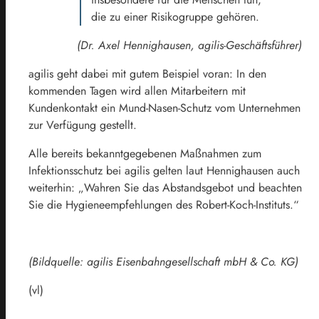
die zu einer Risikogruppe gehören.
(Dr. Axel Hennighausen, agilis-Geschäftsführer)
agilis geht dabei mit gutem Beispiel voran: In den
kommenden Tagen wird allen Mitarbeitern mit
Kundenkontakt ein Mund-Nasen-Schutz vom Unternehmen
zur Verfügung gestellt.
Alle bereits bekanntgegebenen Maßnahmen zum
Infektionsschutz bei agilis gelten laut Hennighausen auch
weiterhin: „Wahren Sie das Abstandsgebot und beachten
Sie die Hygieneempfehlungen des Robert-Koch-Instituts.“
(Bildquelle: agilis Eisenbahngesellschaft mbH & Co. KG)
(vl)