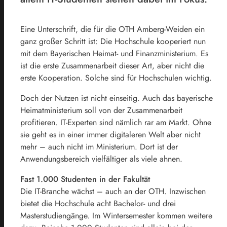
Eine Unterschrift, die für die OTH Amberg-Weiden ein
ganz großer Schritt ist: Die Hochschule kooperiert nun
mit dem Bayerischen Heimat- und Finanzministerium. Es
ist die erste Zusammenarbeit dieser Art, aber nicht die
erste Kooperation. Solche sind für Hochschulen wichtig.
Doch der Nutzen ist nicht einseitig. Auch das bayerische
Heimatministerium soll von der Zusammenarbeit
profitieren. IT-Experten sind nämlich rar am Markt. Ohne
sie geht es in einer immer digitaleren Welt aber nicht
mehr – auch nicht im Ministerium. Dort ist der
Anwendungsbereich vielfältiger als viele ahnen.
Fast 1.000 Studenten in der Fakultät
Die IT-Branche wächst – auch an der OTH. Inzwischen
bietet die Hochschule acht Bachelor- und drei
Masterstudiengänge. Im Wintersemester kommen weitere