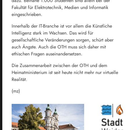
dazu. Beinahe 1.000 Studenten sind allein bei der
Fakultät für Elektrotechnik, Medien und Informatik
eingeschrieben.
Innerhalb der IT-Branche ist vor allem die Künstliche
Intelligenz stark im Wachsen. Das wird für
gesellschaftliche Veränderungen sorgen, schürt aber
auch Ängste. Auch die OTH muss sich daher mit
ethischen Fragen auseinandersetzen.
Die Zusammenarbeit zwischen der OTH und dem
Heimatministerium ist seit heute nicht mehr nur virtuelle
Realität.
(mz)