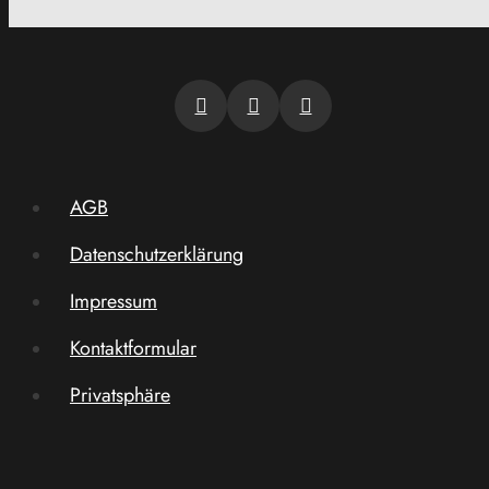
AGB
Datenschutzerklärung
Impressum
Kontaktformular
Privatsphäre