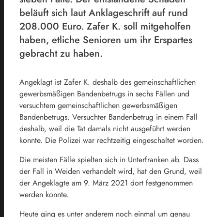
beläuft sich laut Anklageschrift auf rund
208.000 Euro. Zafer K. soll mitgeholfen
haben, etliche Senioren um ihr Erspartes
gebracht zu haben.
Angeklagt ist Zafer K. deshalb des gemeinschaftlichen
gewerbsmäßigen Bandenbetrugs in sechs Fällen und
versuchtem gemeinschaftlichen gewerbsmäßigen
Bandenbetrugs. Versuchter Bandenbetrug in einem Fall
deshalb, weil die Tat damals nicht ausgeführt werden
konnte. Die Polizei war rechtzeitig eingeschaltet worden.
Die meisten Fälle spielten sich in Unterfranken ab. Dass
der Fall in Weiden verhandelt wird, hat den Grund, weil
der Angeklagte am 9. März 2021 dort festgenommen
werden konnte.
Heute ging es unter anderem noch einmal um genau