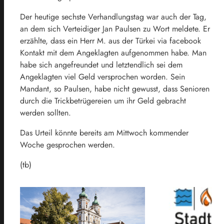
Der heutige sechste Verhandlungstag war auch der Tag,
an dem sich Verteidiger Jan Paulsen zu Wort meldete. Er
erzählte, dass ein Herr M. aus der Türkei via facebook
Kontakt mit dem Angeklagten aufgenommen habe. Man
habe sich angefreundet und letztendlich sei dem
Angeklagten viel Geld versprochen worden. Sein
Mandant, so Paulsen, habe nicht gewusst, dass Senioren
durch die Trickbetrügereien um ihr Geld gebracht
werden sollten.
Das Urteil könnte bereits am Mittwoch kommender
Woche gesprochen werden.
(tb)