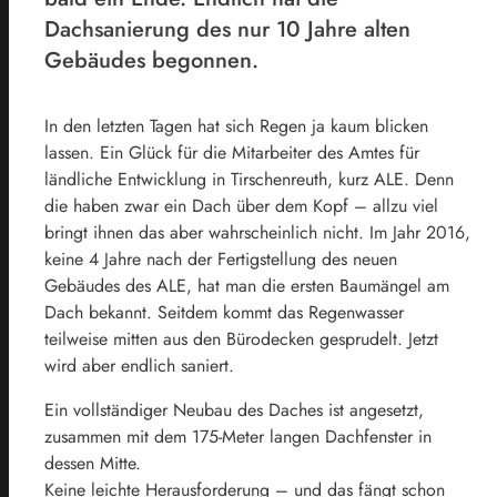
Dachsanierung des nur 10 Jahre alten
Gebäudes begonnen.
In den letzten Tagen hat sich Regen ja kaum blicken
lassen. Ein Glück für die Mitarbeiter des Amtes für
ländliche Entwicklung in Tirschenreuth, kurz ALE. Denn
die haben zwar ein Dach über dem Kopf – allzu viel
bringt ihnen das aber wahrscheinlich nicht. Im Jahr 2016,
keine 4 Jahre nach der Fertigstellung des neuen
Gebäudes des ALE, hat man die ersten Baumängel am
Dach bekannt. Seitdem kommt das Regenwasser
teilweise mitten aus den Bürodecken gesprudelt. Jetzt
wird aber endlich saniert.
Ein vollständiger Neubau des Daches ist angesetzt,
zusammen mit dem 175-Meter langen Dachfenster in
dessen Mitte.
Keine leichte Herausforderung – und das fängt schon