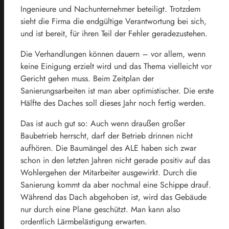
Ingenieure und Nachunternehmer beteiligt. Trotzdem
sieht die Firma die endgültige Verantwortung bei sich,
und ist bereit, für ihren Teil der Fehler geradezustehen.
Die Verhandlungen können dauern – vor allem, wenn
keine Einigung erzielt wird und das Thema vielleicht vor
Gericht gehen muss. Beim Zeitplan der
Sanierungsarbeiten ist man aber optimistischer. Die erste
Hälfte des Daches soll dieses Jahr noch fertig werden.
Das ist auch gut so: Auch wenn draußen großer
Baubetrieb herrscht, darf der Betrieb drinnen nicht
aufhören. Die Baumängel des ALE haben sich zwar
schon in den letzten Jahren nicht gerade positiv auf das
Wohlergehen der Mitarbeiter ausgewirkt. Durch die
Sanierung kommt da aber nochmal eine Schippe drauf.
Während das Dach abgehoben ist, wird das Gebäude
nur durch eine Plane geschützt. Man kann also
ordentlich Lärmbelästigung erwarten.