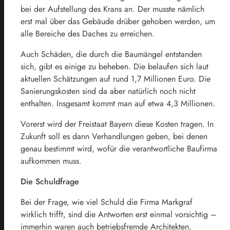
bei der Aufstellung des Krans an. Der musste nämlich
erst mal über das Gebäude drüber gehoben werden, um
alle Bereiche des Daches zu erreichen.
Auch Schäden, die durch die Baumängel entstanden
sich, gibt es einige zu beheben. Die belaufen sich laut
aktuellen Schätzungen auf rund 1,7 Millionen Euro. Die
Sanierungskosten sind da aber natürlich noch nicht
enthalten. Insgesamt kommt man auf etwa 4,3 Millionen.
Vorerst wird der Freistaat Bayern diese Kosten tragen. In
Zukunft soll es dann Verhandlungen geben, bei denen
genau bestimmt wird, wofür die verantwortliche Baufirma
aufkommen muss.
Die Schuldfrage
Bei der Frage, wie viel Schuld die Firma Markgraf
wirklich trifft, sind die Antworten erst einmal vorsichtig –
immerhin waren auch betriebsfremde Architekten,