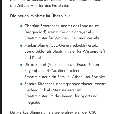
die Zeit als Minister des Freistaates.
Die neuen Minister im Überblick:
Christian Bernreiter (Landrat des Landkreises
Deggendorf) ersetzt Kerstin Schreyer als
Staatsminister für Wohnen, Bau und Verkehr
Markus Blume (CSU-Generalsekretär) ersetzt
Bernd Sibler als Staatsminister für Wissenschaft
und Kunst
Ulrike Scharf (Vorsitzende der Frauen-Union
Bayern) ersetzt Carolina Trautner als
Staatsministerin für Familie, Arbeit und Soziales
Sandro Kirchner (Landtagsabgeordneter) ersetzt
Gerhard Eck als Staatssekretär im
Staatsministerium des Innern, für Sport und
Integration
Da Markus Blume nun als Generalsekretär der CSU