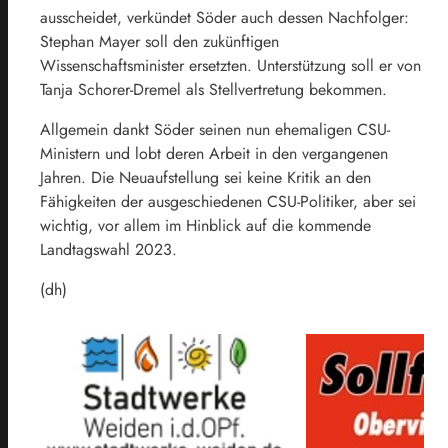
ausscheidet, verkündet Söder auch dessen Nachfolger:
Stephan Mayer soll den zukünftigen
Wissenschaftsminister ersetzten. Unterstützung soll er von
Tanja Schorer-Dremel als Stellvertretung bekommen.
Allgemein dankt Söder seinen nun ehemaligen CSU-
Ministern und lobt deren Arbeit in den vergangenen
Jahren. Die Neuaufstellung sei keine Kritik an den
Fähigkeiten der ausgeschiedenen CSU-Politiker, aber sei
wichtig, vor allem im Hinblick auf die kommende
Landtagswahl 2023.
(dh)