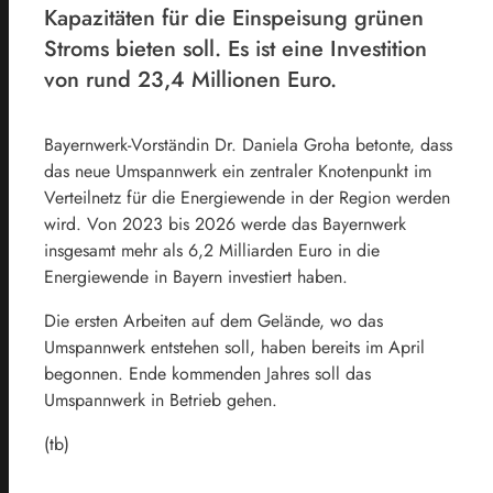
Kapazitäten für die Einspeisung grünen
Stroms bieten soll. Es ist eine Investition
von rund 23,4 Millionen Euro.
Bayernwerk-Vorständin Dr. Daniela Groha betonte, dass
das neue Umspannwerk ein zentraler Knotenpunkt im
Verteilnetz für die Energiewende in der Region werden
wird. Von 2023 bis 2026 werde das Bayernwerk
insgesamt mehr als 6,2 Milliarden Euro in die
Energiewende in Bayern investiert haben.
Die ersten Arbeiten auf dem Gelände, wo das
Umspannwerk entstehen soll, haben bereits im April
begonnen. Ende kommenden Jahres soll das
Umspannwerk in Betrieb gehen.
(tb)