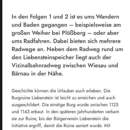
In den Folgen 1 und 2 ist es ums Wandern
und Baden gegangen – beispielsweise am
großen Weiher bei Plößberg – oder aber
ums Radfahren. Dabei bieten sich mehrere
Radwege an. Neben dem Radweg rund um
den Liebensteinspeicher liegt auch der
Vizinalbahnradweg zwischen Wiesau und
Bärnau in der Nähe.
Geschichte können die Urlauber auch erleben. Die
Burgruine Liebenstein ist leicht zu erreichen und auch
ausgeschildert. Die einstige Burg wurde zwischen 1125
und 1143 erbaut. In den späteren Jahrhunderten verkam
sie zur Ruine, bis der Bürgerverein Liebenstein die
Initiative ergriff, damit die Ruine saniert wurde. Mit