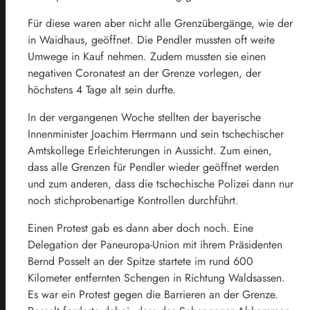
Für diese waren aber nicht alle Grenzübergänge, wie der
in Waidhaus, geöffnet. Die Pendler mussten oft weite
Umwege in Kauf nehmen. Zudem mussten sie einen
negativen Coronatest an der Grenze vorlegen, der
höchstens 4 Tage alt sein durfte.
In der vergangenen Woche stellten der bayerische
Innenminister Joachim Herrmann und sein tschechischer
Amtskollege Erleichterungen in Aussicht. Zum einen,
dass alle Grenzen für Pendler wieder geöffnet werden
und zum anderen, dass die tschechische Polizei dann nur
noch stichprobenartige Kontrollen durchführt.
Einen Protest gab es dann aber doch noch. Eine
Delegation der Paneuropa-Union mit ihrem Präsidenten
Bernd Posselt an der Spitze startete im rund 600
Kilometer entfernten Schengen in Richtung Waldsassen.
Es war ein Protest gegen die Barrieren an der Grenze.