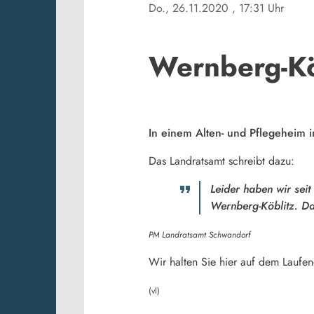
Do., 26.11.2020
, 17:31 Uhr
Wernberg-Kö
In einem Alten- und Pflegeheim 
Das Landratsamt schreibt dazu:
Leider haben wir seit
Wernberg-Köblitz. Da
PM Landratsamt Schwandorf
Wir halten Sie hier auf dem Laufe
(vl)