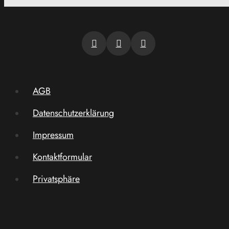
AGB
Datenschutzerklärung
Impressum
Kontaktformular
Privatsphäre