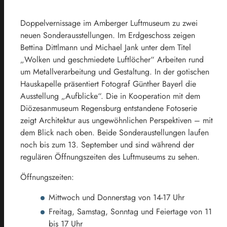
Doppelvernissage im Amberger Luftmuseum zu zwei
neuen Sonderausstellungen. Im Erdgeschoss zeigen
Bettina Dittlmann und Michael Jank unter dem Titel
„Wolken und geschmiedete Luftlöcher“ Arbeiten rund
um Metallverarbeitung und Gestaltung. In der gotischen
Hauskapelle präsentiert Fotograf Günther Bayerl die
Ausstellung „Aufblicke“. Die in Kooperation mit dem
Diözesanmuseum Regensburg entstandene Fotoserie
zeigt Architektur aus ungewöhnlichen Perspektiven – mit
dem Blick nach oben. Beide Sonderaustellungen laufen
noch bis zum 13. September und sind während der
regulären Öffnungszeiten des Luftmuseums zu sehen.
Öffnungszeiten:
Mittwoch und Donnerstag von 14-17 Uhr
Freitag, Samstag, Sonntag und Feiertage von 11
bis 17 Uhr