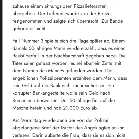
zuhause einem ahnungslosen Pizzalieferanten
übergeben. Der Lieferant wurde von der Polizei
festgenommen und zeigte sich überrascht. Zur Bande
gehörte er nicht.
Fall Nummer 3 spielte sich drei Tage später ab. Einem
damals 60-jährigen Mann wurde erzählt, dass es einen
Raubüberfall in der Nachbarschaft gegeben habe. Die
Täter seien gefasst worden, es sei aber ein Zettel mit
dem Namen des Mannes gefunden worden. Die
angeblichen Polizeibeamten erzählten dem Mann, dass
sein Geld auf der Bank nicht mehr sicher sei. Ein
korrupter Bankangestellte wolle sein Geld nach
Rumänien überweisen. Der 60-Jährige fiel auf die
Masche herein und hob 21.000 Euro ab.
Am Vormittag wurde auch der von der Polizei
abgefangene Brief der Mutter des Angeklagten an ihn
verlesen. Darin äußerte die Frau, dass sie es sich nicht