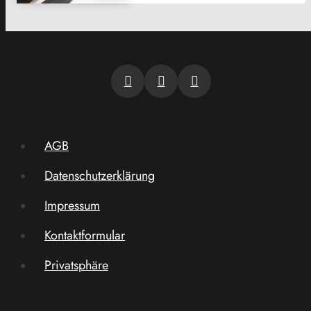
AGB
Datenschutzerklärung
Impressum
Kontaktformular
Privatsphäre