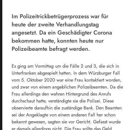
­Im Polizeitrickbetrügerprozess war für
heute der zweite Verhandlungstag
angesetzt. Da ein Geschädigter Corona
bekommen hatte, konnten heute nur
Polizeibeamte befragt werden.
Es ging am Vormittag um die Fälle 2 und 3, die sich in
Unterfranken abgespielt hatten. In dem Würzburger Fall
vom 5. Oktober 2020 war eine Frau kontaktiert worden,
und zwar von einem angeblichen Polizeibeamten. Da die
Frau allerdings den wahren Hintergrund des Anrufs
durchschaut hatte, verständigte sie die Polizei. Diese
observierte daraufhin die zuständige Bank. Den Beamten
sei der Angeklagte von einem anderen Fall her schon
bekannt gewesen, sagten sie vor Gericht. Gefasst wurde
er damals allerdings nicht. Die Frau sollte das Geld