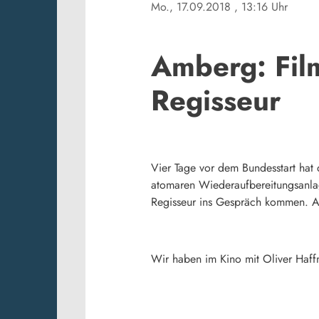
Mo., 17.09.2018
, 13:16 Uhr
Amberg: Fil
Regisseur
Vier Tage vor dem Bundesstart hat
atomaren Wiederaufbereitungsanla
Regisseur ins Gespräch kommen. A
Wir haben im Kino mit Oliver Haff